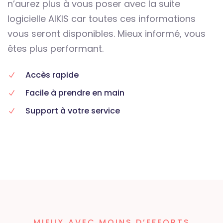
n’aurez plus à vous poser avec la suite
logicielle AIKIS car toutes ces informations
vous seront disponibles. Mieux informé, vous
êtes plus performant.
Accès rapide
Facile à prendre en main
Support à votre service
MIEUX AVEC MOINS D’EFFORTS