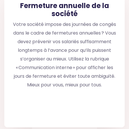
Fermeture annuelle de la
société
Votre société impose des journées de congés
dans le cadre de fermetures annuelles ? Vous
devez prévenir vos salariés suffisamment
longtemps à l’avance pour qu’ils puissent
s’organiser au mieux. Utilisez la rubrique
« Communication interne » pour afficher les
jours de fermeture et éviter toute ambiguïté.
Mieux pour vous, mieux pour tous.