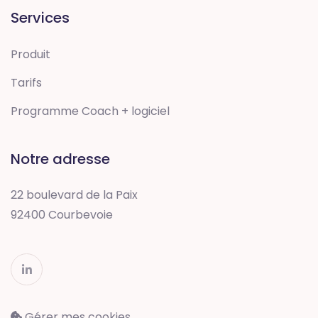
Services
Produit
Tarifs
Programme Coach + logiciel
Notre adresse
22 boulevard de la Paix
92400 Courbevoie
Gérer mes cookies