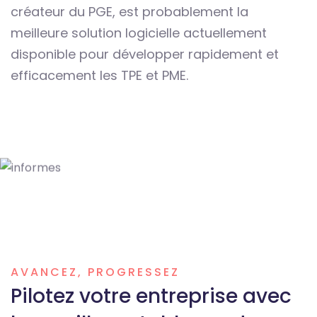
créateur du PGE, est probablement la
meilleure solution logicielle actuellement
disponible pour développer rapidement et
efficacement les TPE et PME.
AVANCEZ, PROGRESSEZ
Pilotez votre entreprise avec