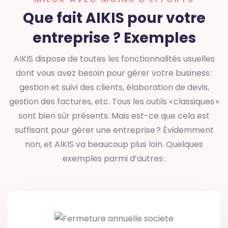
Que fait AIKIS pour votre
entreprise ?
Exemples
AIKIS dispose de toutes les fonctionnalités usuelles
dont vous avez besoin pour gérer votre business :
gestion et suivi des clients, élaboration de devis,
gestion des factures, etc. Tous les outils « classiques »
sont bien sûr présents. Mais est-ce que cela est
suffisant pour gérer une entreprise ? Évidemment
non, et AIKIS va beaucoup plus loin. Quelques
exemples parmi d’autres :