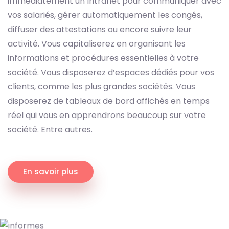
immédiatement un Intranet pour communiquer avec
vos salariés, gérer automatiquement les congés,
diffuser des attestations ou encore suivre leur
activité. Vous capitaliserez en organisant les
informations et procédures essentielles à votre
société. Vous disposerez d’espaces dédiés pour vos
clients, comme les plus grandes sociétés. Vous
disposerez de tableaux de bord affichés en temps
réel qui vous en apprendrons beaucoup sur votre
société. Entre autres.
En savoir plus