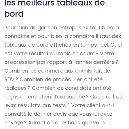
les meilleurs tableaux de
bord
Pour bien diriger son entreprise il faut bien la
connaître et pour bien la connaître il faut des
tableaux de bord affichés en temps réel. Quel
est votre résultat du mois en cours ? Votre
progression par rapport à l’année dernière ?
Combien les commerciaux ont-ils fait de
RDV ? Combien de procédures ont été
rédigées ? Combien de candidats ont été
reçus en entretien d’embauche ? Quels ont été
leurs résultats aux tests ? Votre client a-t-il
consulté le dernier devis que vous lui avez
envoyé ? Autant de questions que vous