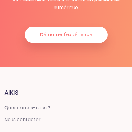
numérique.
Démarrer l'expérience
AIKIS
Qui sommes-nous ?
Nous contacter