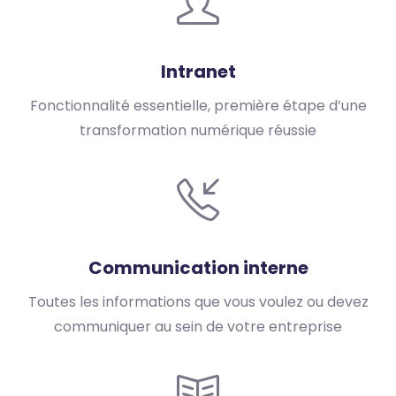
Intranet
Fonctionnalité essentielle, première étape d’une
transformation numérique réussie
Communication interne
Toutes les informations que vous voulez ou devez
communiquer au sein de votre entreprise