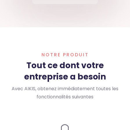
NOTRE PRODUIT
Tout ce dont votre
entreprise a besoin
Avec AIKIS, obtenez immédiatement toutes les
fonctionnalités suivantes