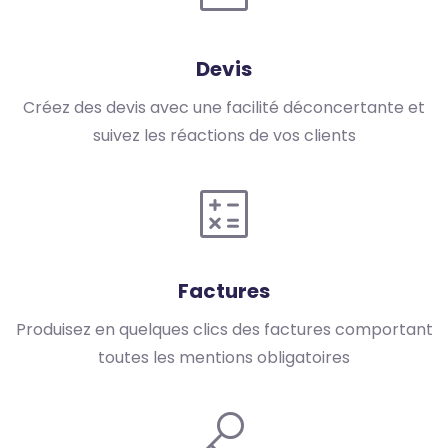
Devis
Créez des devis avec une facilité déconcertante et
suivez les réactions de vos clients
Factures
Produisez en quelques clics des factures comportant
toutes les mentions obligatoires