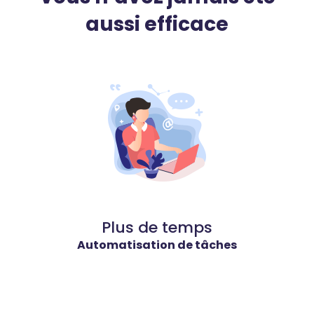
aussi efficace
Plus de temps
Automatisation de tâches