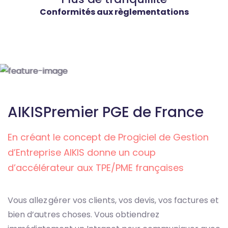
Conformités aux règlementations
AIKIS
Premier PGE de France
En créant le concept de Progiciel de Gestion
d’Entreprise AIKIS donne un coup
d’accélérateur aux TPE/PME françaises
Vous allez gérer vos clients, vos devis, vos factures et
bien d’autres choses. Vous obtiendrez