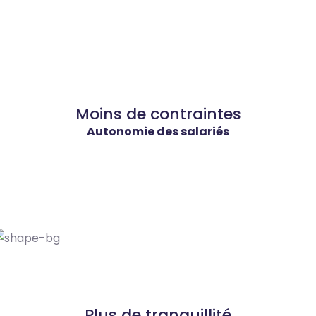
Moins de contraintes
Autonomie des salariés
Plus de tranquillité