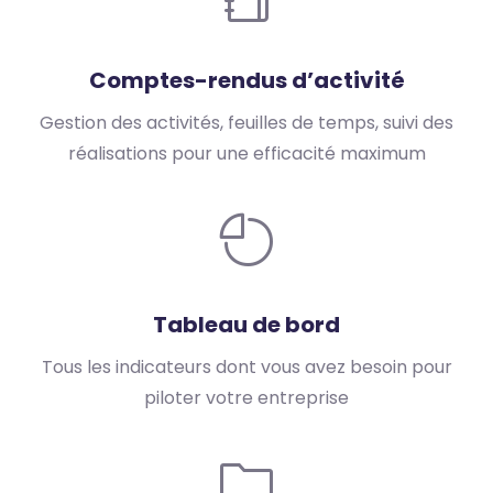
Comptes-rendus d’activité
Gestion des activités, feuilles de temps, suivi des
réalisations pour une efficacité maximum
Tableau de bord
Tous les indicateurs dont vous avez besoin pour
piloter votre entreprise