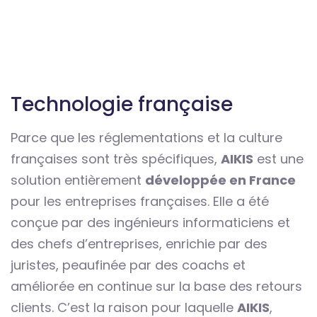
Technologie française
Parce que les réglementations et la culture
françaises sont très spécifiques,
AIKIS
est une
solution entièrement
développée en France
pour les entreprises françaises. Elle a été
conçue par des ingénieurs informaticiens et
des chefs d’entreprises, enrichie par des
juristes, peaufinée par des coachs et
améliorée en continue sur la base des retours
clients. C’est la raison pour laquelle
AIKIS
,