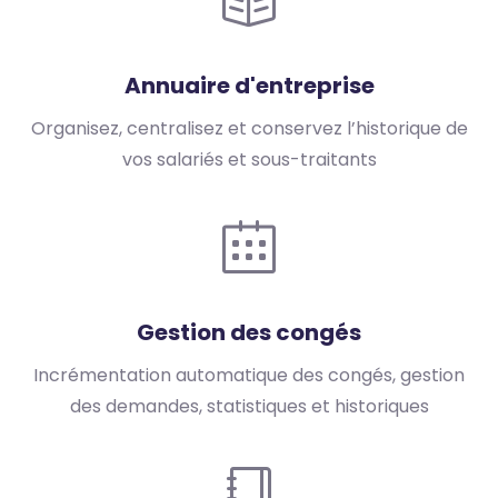
Annuaire d'entreprise
Organisez, centralisez et conservez l’historique de
vos salariés et sous-traitants
Gestion des congés
Incrémentation automatique des congés, gestion
des demandes, statistiques et historiques